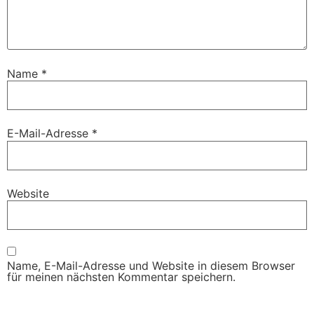
Name
*
E-Mail-Adresse
*
Website
Name, E-Mail-Adresse und Website in diesem Browser
für meinen nächsten Kommentar speichern.