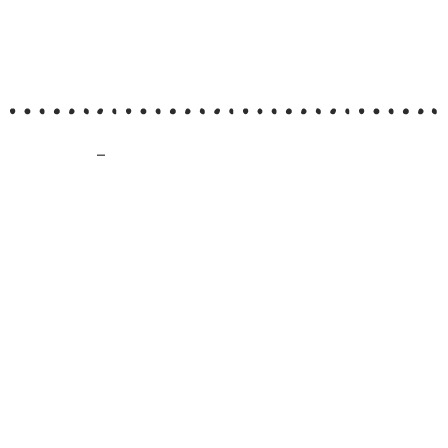
Impressum
–
Datenschutz