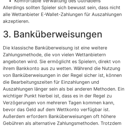
Komfortable Verwaltung des Guthabens
Allerdings sollten Spieler sich bewusst sein, dass nicht
alle Wettanbieter E-Wallet-Zahlungen für Auszahlungen
akzeptieren.
3. Banküberweisungen
Die klassische Banküberweisung ist eine weitere
Zahlungsmethode, die von vielen Wettanbietern
angeboten wird. Sie ermöglicht es Spielern, direkt von
ihrem Bankkonto aus zu wetten. Während die Nutzung
von Banküberweisungen in der Regel sicher ist, können
die Bearbeitungszeiten für Einzahlungen und
Auszahlungen länger sein als bei anderen Methoden. Ein
wichtiger Punkt hierbei ist, dass es in der Regel zu
Verzögerungen von mehreren Tagen kommen kann,
bevor das Geld auf dem Wettkonto verfügbar ist.
Außerdem erfordern Banküberweisungen oft höhere
Gebühren als alternative Zahlungsmethoden. Trotzdem