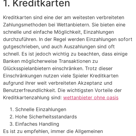
1. Kreditkarten
Kreditkarten sind eine der am weitesten verbreiteten
Zahlungsmethoden bei Wettanbietern. Sie bieten eine
schnelle und einfache Möglichkeit, Einzahlungen
durchzuführen. In der Regel werden Einzahlungen sofort
gutgeschrieben, und auch Auszahlungen sind oft
schnell. Es ist jedoch wichtig zu beachten, dass einige
Banken möglicherweise Transaktionen zu
Glücksspielanbietern einschränken. Trotz dieser
Einschränkungen nutzen viele Spieler Kreditkarten
aufgrund ihrer weit verbreiteten Akzeptanz und
Benutzerfreundlichkeit. Die wichtigsten Vorteile der
Kreditkartenzahlung sind:
wettanbieter ohne oasis
Schnelle Einzahlungen
Hohe Sicherheitsstandards
Einfaches Handling
Es ist zu empfehlen, immer die Allgemeinen