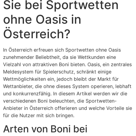
Sie bei Sportwetten
ohne Oasis in
Österreich?
In Österreich erfreuen sich Sportwetten ohne Oasis
zunehmender Beliebtheit, da sie Wettkunden eine
Vielzahl von attraktiven Boni bieten. Oasis, ein zentrales
Meldesystem für Spielerschutz, schränkt einige
Wettmöglichkeiten ein, jedoch bleibt der Markt für
Wettanbieter, die ohne dieses System operieren, lebhaft
und konkurrenzfähig. In diesem Artikel werden wir die
verschiedenen Boni beleuchten, die Sportwetten-
Anbieter in Österreich offerieren und welche Vorteile sie
für die Nutzer mit sich bringen.
Arten von Boni bei