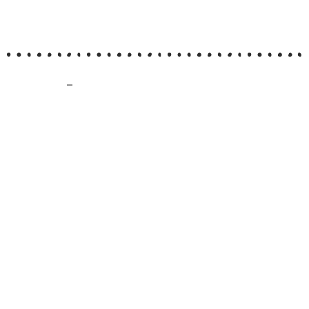
Impressum
–
Datenschutz