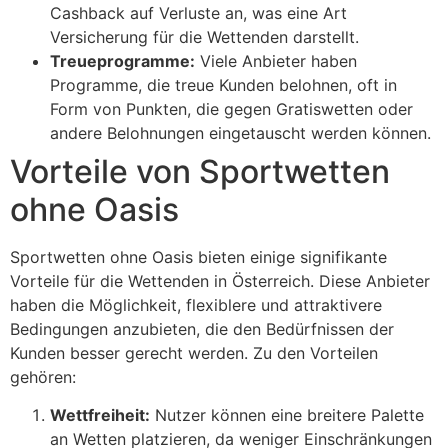
Cashback auf Verluste an, was eine Art
Versicherung für die Wettenden darstellt.
Treueprogramme:
Viele Anbieter haben
Programme, die treue Kunden belohnen, oft in
Form von Punkten, die gegen Gratiswetten oder
andere Belohnungen eingetauscht werden können.
Vorteile von Sportwetten
ohne Oasis
Sportwetten ohne Oasis bieten einige signifikante
Vorteile für die Wettenden in Österreich. Diese Anbieter
haben die Möglichkeit, flexiblere und attraktivere
Bedingungen anzubieten, die den Bedürfnissen der
Kunden besser gerecht werden. Zu den Vorteilen
gehören:
Wettfreiheit:
Nutzer können eine breitere Palette
an Wetten platzieren, da weniger Einschränkungen