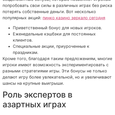
попробовать свои силы в различных играх без риска
потерять собственные деньги. Вот несколько
популярных акций:
пинко казино зеркало сегодня
Приветственный бонус для новых игроков.
Еженедельные кэшбэки для постоянных
клиентов.
Специальные акции, приуроченные к
праздникам.
Кроме того, благодаря таким предложениям, многие
игроки имеют возможность экспериментировать с
разными стратегиями игры. Эти бонусы не только
делают игру более увлекательной, но и увеличивают
шансы на крупные выигрыши.
Роль экспертов в
азартных играх