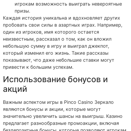
игрокам возможность выиграть невероятные
призы.
Каждая история уникальна и вдохновляет других
пробовать свои силы в азартных играх. Например,
один из игроков, имя которого остается
неизвестным, рассказал о том, как он вложил
небольшую сумму в игру и выиграл джекпот,
который изменил его жизнь. Такие рассказы
показывают, что даже небольшие ставки могут
привести к большим успехам.
Использование бонусов и
акций
Важным аспектом игры в Pinco Casino Зеркало
являются бонусы и акции, которые могут
значительно увеличить шансы на выигрыш. Казино
предлагает разнообразные промоакции, включая
бездепозитные бонусы, которые позволяют игрокам