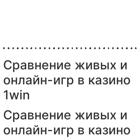
Сравнение живых и
онлайн-игр в казино
1win
Сравнение живых и
онлайн-игр в казино