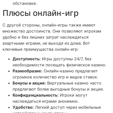
обстановке.
Плюсы онлайн-игр
С другой стороны, онлайн-игры также имеют
множество достоинств. Они позволяют игрокам
удобно и без лишних затрат наслаждаться
азартными играми, не выходя из дома. Вот
ключевые преимущества онлайн-игр:
Доступность:
Игры доступны 24/7, без
необходимости посещать физическое казино.
Разнообразие:
Онлайн-казино предлагает
огромное количество игр и видов ставок.
Бонусы и акции:
Виртуальные казино часто
предлагают более выгодные бонусы и акции.
Конфиденциальность:
Игроки могут
наслаждаться играми анонимно.
Удобство:
Легкий доступ через мобильные