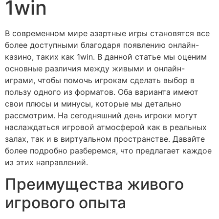
1win
В современном мире азартные игры становятся все
более доступными благодаря появлению онлайн-
казино, таких как 1win. В данной статье мы оценим
основные различия между живыми и онлайн-
играми, чтобы помочь игрокам сделать выбор в
пользу одного из форматов. Оба варианта имеют
свои плюсы и минусы, которые мы детально
рассмотрим. На сегодняшний день игроки могут
наслаждаться игровой атмосферой как в реальных
залах, так и в виртуальном пространстве. Давайте
более подробно разберемся, что предлагает каждое
из этих направлений.
Преимущества живого
игрового опыта