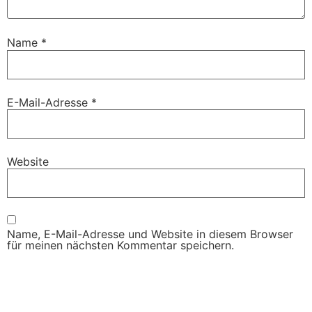
Name
*
E-Mail-Adresse
*
Website
Name, E-Mail-Adresse und Website in diesem Browser
für meinen nächsten Kommentar speichern.