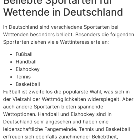
Beliebte Sportarten für
Wettende in Deutschland
In Deutschland sind verschiedene Sportarten bei
Wettenden besonders beliebt. Besonders die folgenden
Sportarten ziehen viele Wettinteressierte an:
Fußball
Handball
Eishockey
Tennis
Basketball
Fußball ist zweifellos die populärste Wahl, was sich in
der Vielzahl der Wettmöglichkeiten widerspiegelt. Aber
auch andere Sportarten bieten spannende
Wettoptionen. Handball und Eishockey sind in
Deutschland sehr angesehen und haben eine
leidenschaftliche Fangemeinde. Tennis und Basketball
erfreuen sich ebenfalls zunehmender Beliebtheit,