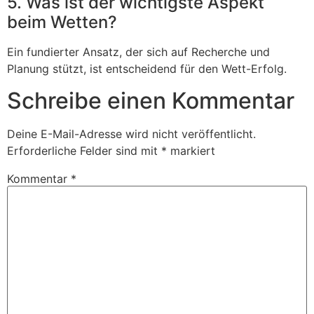
5. Was ist der wichtigste Aspekt
beim Wetten?
Ein fundierter Ansatz, der sich auf Recherche und
Planung stützt, ist entscheidend für den Wett-Erfolg.
Schreibe einen Kommentar
Deine E-Mail-Adresse wird nicht veröffentlicht.
Erforderliche Felder sind mit
*
markiert
Kommentar
*