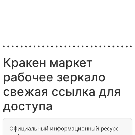
Кракен маркет
рабочее зеркало
свежая ссылка для
доступа
Официальный информационный ресурс