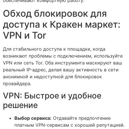
обеспечивают комфортную работу.
Обход блокировок для
доступа к Кракен маркет:
VPN и Tor
Для стабильного доступа к площадке, когда
возникают проблемы с подключением, используйте
VPN или сеть Tor. Оба инструмента маскируют ваш
реальный IP-адрес, делая вашу активность в сети
анонимной и недоступной для блокировок
провайдера.
VPN: Быстрое и удобное
решение
Выбор сервиса:
Отдавайте предпочтение
платным VPN-сервисам с хорошей репутацией.