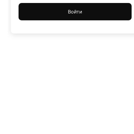
Войти