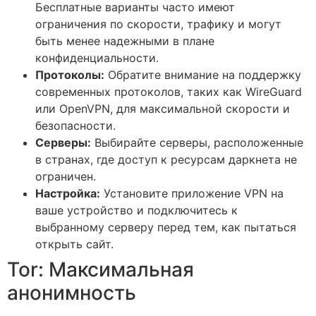
Бесплатные варианты часто имеют
ограничения по скорости, трафику и могут
быть менее надежными в плане
конфиденциальности.
Протоколы:
Обратите внимание на поддержку
современных протоколов, таких как WireGuard
или OpenVPN, для максимальной скорости и
безопасности.
Серверы:
Выбирайте серверы, расположенные
в странах, где доступ к ресурсам даркнета не
ограничен.
Настройка:
Установите приложение VPN на
ваше устройство и подключитесь к
выбранному серверу перед тем, как пытаться
открыть сайт.
Tor: Максимальная
анонимность