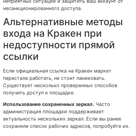
неприятных ситуаций и защитить ваш аккаунт от
несанкционированного доступа.
Альтернативные методы
входа на Кракен при
недоступности прямой
ссылки
Если официальная ссылка на Кракен маркет
перестала работать, не стоит паниковать.
Существует несколько проверенных способов
получить доступ к площадке.
Использование сохраненных зеркал.
Часто
администрация площадки поддерживает
актуальность нескольких зеркал. Если вы ранее
сохраняли список рабочих адресов, попробуйте их.