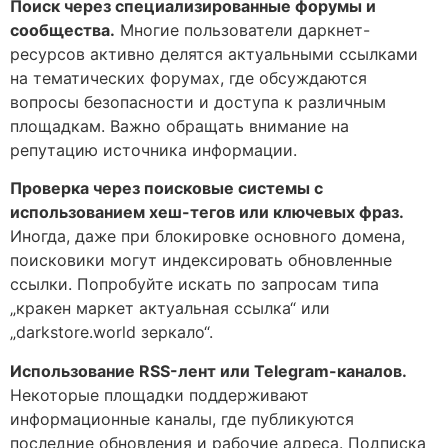
Поиск через специализированные форумы и
сообщества.
Многие пользователи даркнет-
ресурсов активно делятся актуальными ссылками
на тематических форумах, где обсуждаются
вопросы безопасности и доступа к различным
площадкам. Важно обращать внимание на
репутацию источника информации.
Проверка через поисковые системы с
использованием хеш-тегов или ключевых фраз.
Иногда, даже при блокировке основного домена,
поисковики могут индексировать обновленные
ссылки. Попробуйте искать по запросам типа
„кракен маркет актуальная ссылка“ или
„darkstore.world зеркало“.
Использование RSS-лент или Telegram-каналов.
Некоторые площадки поддерживают
информационные каналы, где публикуются
последние обновления и рабочие адреса. Подписка