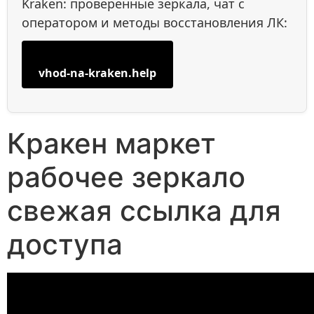
Kraken: проверенные зеркала, чат с
оператором и методы восстановления ЛК:
vhod-na-kraken.help
Кракен маркет
рабочее зеркало
свежая ссылка для
доступа