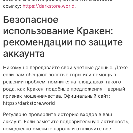
ссылку:
https://darkstore.world
.
Безопасное
использование Кракен:
рекомендации по защите
аккаунта
Никому не передавайте свои учетные данные. Даже
если вам обещают золотые горы или помощь в
решении проблем, помните: на площадках такого
рода, как Кракен, подобные предложения – верный
признак мошенничества. Официальный сайт:
https://darkstore.world
Регулярно проверяйте историю входов в ваш
аккаунт. Если заметите подозрительную активность,
немедленно смените пароль и отключите все