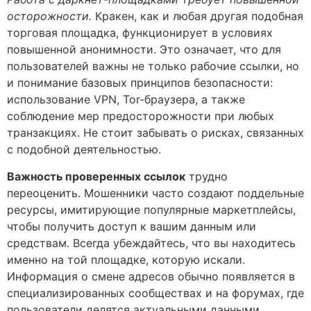
осторожности.
Кракен, как и любая другая подобная
торговая площадка, функционирует в условиях
повышенной анонимности. Это означает, что для
пользователей важны не только рабочие ссылки, но
и понимание базовых принципов безопасности:
использование VPN, Tor-браузера, а также
соблюдение мер предосторожности при любых
транзакциях. Не стоит забывать о рисках, связанных
с подобной деятельностью.
Важность проверенных ссылок
трудно
переоценить. Мошенники часто создают поддельные
ресурсы, имитирующие популярные маркетплейсы,
чтобы получить доступ к вашим данным или
средствам. Всегда убеждайтесь, что вы находитесь
именно на той площадке, которую искали.
Информация о смене адресов обычно появляется в
специализированных сообществах и на форумах, где
пользователи делятся актуальными данными.