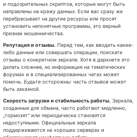
и подозрительных скриптов, которые могут быть
направлены на кражу данных. Если вас сразу же
перебрасывает на другие ресурсы или просят
установить непонятные программы, это верный
признак мошенничества.
Репутация и отзывы.
Перед тем, как вводить какие-
либо данные или совершать операции, поискате
отзывы о конкретном зеркале. Хотя в даркнете это
делать сложнее, но информация на тематических
форумах и в специализированных чатах может
помочь.
Будьте осторожны: часть отзывов может
быть заказной.
Скорость загрузки и стабильность работы.
Зеркала,
созданные для обмана, часто работают медленно,
„тормозят“ или периодически становятся
недоступными. Официальные зеркала
поддерживаются на хороших серверах и