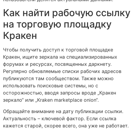
Как найти рабочую ссылку
на торговую площадку
Кракен
Чтобы получить доступ к торговой площадке
Кракен, ищите зеркала на специализированных
форумах и ресурсах, посвященных даркнету.
Регулярно обновляемые списки рабочих адресов
публикуются там сообществом. Также можно
использовать поисковые системы, но с
осторожностью, вводя запросы вроде „Кракен
зеркало“ или „Kraken marketplace onion“.
Обращайте внимание на дату публикации ссылки.
Актуальность – ключевой фактор. Если ссылка
кажется старой, скорее всего, она уже не работает.