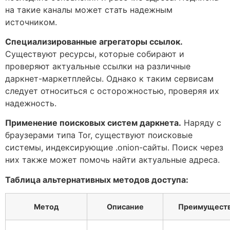
на такие каналы может стать надежным
источником.
Специализированные агрегаторы ссылок.
Существуют ресурсы, которые собирают и
проверяют актуальные ссылки на различные
даркнет-маркетплейсы. Однако к таким сервисам
следует относиться с осторожностью, проверяя их
надежность.
Применение поисковых систем даркнета.
Наряду с
браузерами типа Tor, существуют поисковые
системы, индексирующие .onion-сайты. Поиск через
них также может помочь найти актуальные адреса.
Таблица альтернативных методов доступа:
Метод
Описание
Преимущест