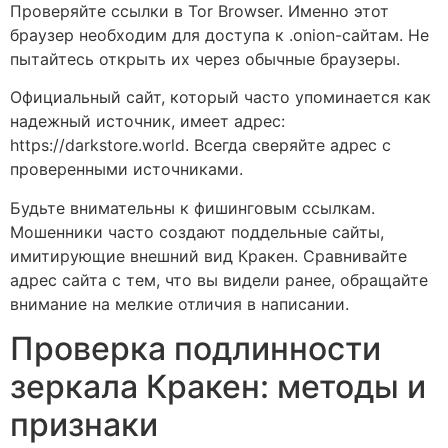
Проверяйте ссылки в Tor Browser. Именно этот
браузер необходим для доступа к .onion-сайтам. Не
пытайтесь открыть их через обычные браузеры.
Официальный сайт, который часто упоминается как
надежный источник, имеет адрес:
https://darkstore.world. Всегда сверяйте адрес с
проверенными источниками.
Будьте внимательны к фишинговым ссылкам.
Мошенники часто создают поддельные сайты,
имитирующие внешний вид Кракен. Сравнивайте
адрес сайта с тем, что вы видели ранее, обращайте
внимание на мелкие отличия в написании.
Проверка подлинности
зеркала Кракен: методы и
признаки