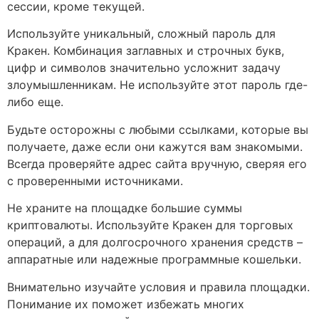
сессии, кроме текущей.
Используйте уникальный, сложный пароль для
Кракен. Комбинация заглавных и строчных букв,
цифр и символов значительно усложнит задачу
злоумышленникам. Не используйте этот пароль где-
либо еще.
Будьте осторожны с любыми ссылками, которые вы
получаете, даже если они кажутся вам знакомыми.
Всегда проверяйте адрес сайта вручную, сверяя его
с проверенными источниками.
Не храните на площадке большие суммы
криптовалюты. Используйте Кракен для торговых
операций, а для долгосрочного хранения средств –
аппаратные или надежные программные кошельки.
Внимательно изучайте условия и правила площадки.
Понимание их поможет избежать многих