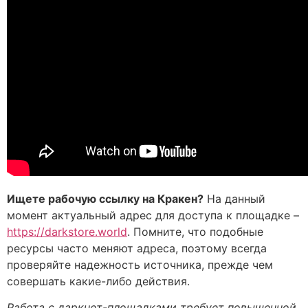
Ищете рабочую ссылку на Кракен?
На данный
момент актуальный адрес для доступа к площадке –
https://darkstore.world
. Помните, что подобные
ресурсы часто меняют адреса, поэтому всегда
проверяйте надежность источника, прежде чем
совершать какие-либо действия.
Работа с даркнет-площадками требует повышенной