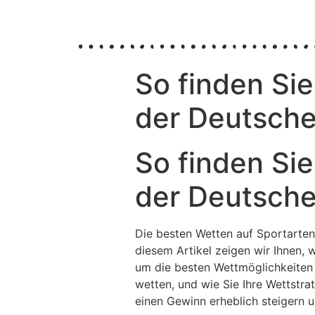
So finden Si
der Deutsch
So finden Si
der Deutsch
Die besten Wetten auf Sportarten 
diesem Artikel zeigen wir Ihnen, 
um die besten Wettmöglichkeiten
wetten, und wie Sie Ihre Wettstra
einen Gewinn erheblich steigern 