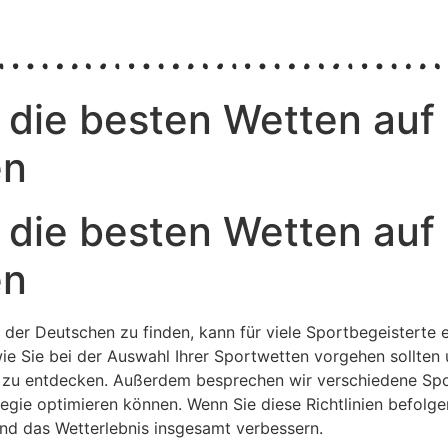
e die besten Wetten auf
en
e die besten Wetten auf
en
der Deutschen zu finden, kann für viele Sportbegeisterte e
wie Sie bei der Auswahl Ihrer Sportwetten vorgehen sollten
 zu entdecken. Außerdem besprechen wir verschiedene Spor
tegie optimieren können. Wenn Sie diese Richtlinien befolg
und das Wetterlebnis insgesamt verbessern.