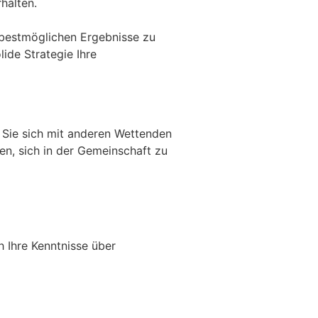
halten.
e bestmöglichen Ergebnisse zu
ide Strategie Ihre
 Sie sich mit anderen Wettenden
en, sich in der Gemeinschaft zu
h Ihre Kenntnisse über