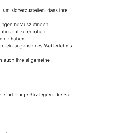
 um sicherzustellen, dass Ihre
ungen herauszufinden.
ntingent zu erhöhen.
bleme haben.
, um ein angenehmes Wetterlebnis
n auch Ihre allgemeine
sind einige Strategien, die Sie