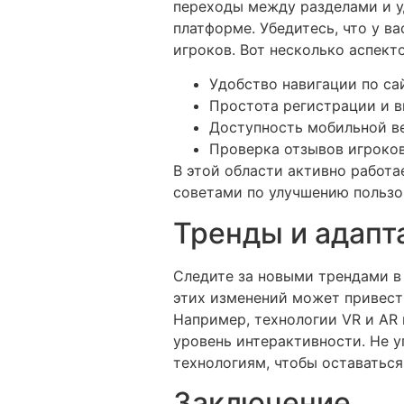
переходы между разделами и у
платформе. Убедитесь, что у в
игроков. Вот несколько аспект
Удобство навигации по сай
Простота регистрации и в
Доступность мобильной ве
Проверка отзывов игроков
В этой области активно работа
советами по улучшению пользо
Тренды и адапт
Следите за новыми трендами в
этих изменений может привести
Например, технологии VR и AR
уровень интерактивности. Не 
технологиям, чтобы оставаться 
Заключение