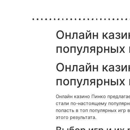
Онлайн казин
популярных 
Онлайн казин
популярных 
Онлайн казино Пинко предлага
стали по-настоящему популярны
попасть в топ популярных игр 
этого результата.