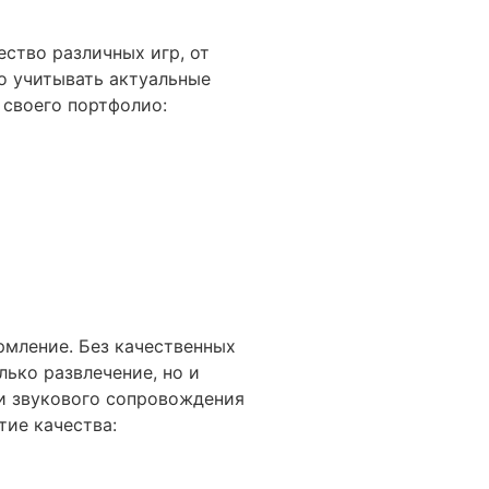
ство различных игр, от
о учитывать актуальные
 своего портфолио:
рмление. Без качественных
ько развлечение, но и
 и звукового сопровождения
тие качества: