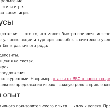
оформление.
 стиля игре.
во время игры.
усы
дложения — это то, что может быстро привлечь интер
регулярные акции и турниры способны значительно уве
т быть различного рода:
депозиты.
щения на слотах.
ирах.
предложения.
 конкурентами. Например,
статья от BBC о новых тенд
циальные предложения играют важную роль в привлечен
й опыт
тивного пользовательского опыта — ключ к успеху. П