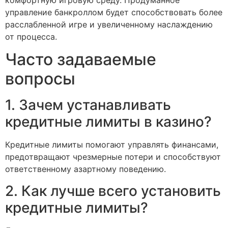
управление банкроллом будет способствовать более
расслабленной игре и увеличенному наслаждению
от процесса.
Часто задаваемые
вопросы
1. Зачем устанавливать
кредитные лимиты в казино?
Кредитные лимиты помогают управлять финансами,
предотвращают чрезмерные потери и способствуют
ответственному азартному поведению.
2. Как лучше всего установить
кредитные лимиты?