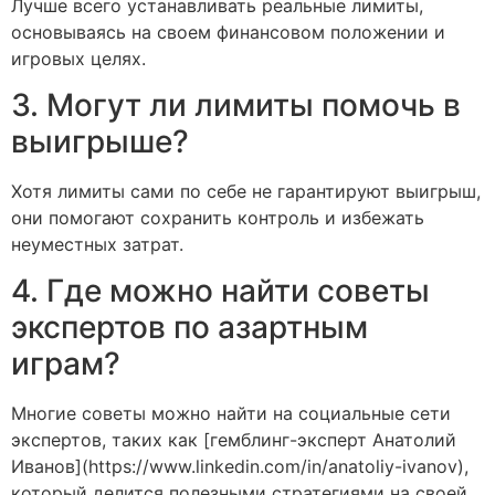
Лучше всего устанавливать реальные лимиты,
основываясь на своем финансовом положении и
игровых целях.
3. Могут ли лимиты помочь в
выигрыше?
Хотя лимиты сами по себе не гарантируют выигрыш,
они помогают сохранить контроль и избежать
неуместных затрат.
4. Где можно найти советы
экспертов по азартным
играм?
Многие советы можно найти на социальные сети
экспертов, таких как [гемблинг-эксперт Анатолий
Иванов](https://www.linkedin.com/in/anatoliy-ivanov),
который делится полезными стратегиями на своей