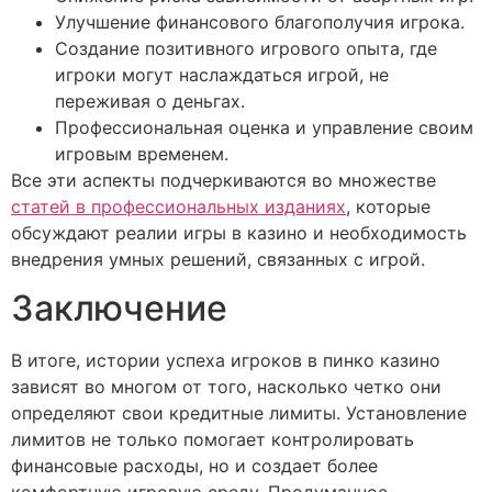
Улучшение финансового благополучия игрока.
Создание позитивного игрового опыта, где
игроки могут наслаждаться игрой, не
переживая о деньгах.
Профессиональная оценка и управление своим
игровым временем.
Все эти аспекты подчеркиваются во множестве
статей в профессиональных изданиях
, которые
обсуждают реалии игры в казино и необходимость
внедрения умных решений, связанных с игрой.
Заключение
В итоге, истории успеха игроков в пинко казино
зависят во многом от того, насколько четко они
определяют свои кредитные лимиты. Установление
лимитов не только помогает контролировать
финансовые расходы, но и создает более
комфортную игровую среду. Продуманное