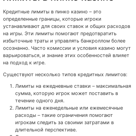
Кредитные лимиты в пинко казино – это
определенные границы, которые игроки
устанавливают для своих ставок и общих расходов
на игры. Эти лимиты помогают предотвратить
избыточные траты и управлять банкроллом более
осознанно. Часто комиссии и условия казино могут
варьироваться, и знание этих особенностей влияет
на подход к игре.
Существуют несколько типов кредитных лимитов:
Лимиты на ежедневные ставки – максимальная
сумма, которую игрок может поставить в
течение одного дня.
Лимиты на еженедельные или ежемесячные
расходы – такие ограничения помогают
игрокам следить за своими затратами в
длительной перспективе.