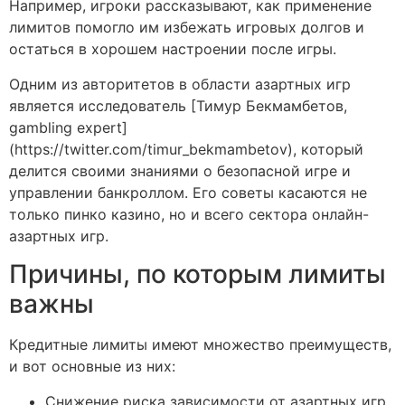
Например, игроки рассказывают, как применение
лимитов помогло им избежать игровых долгов и
остаться в хорошем настроении после игры.
Одним из авторитетов в области азартных игр
является исследователь [Тимур Бекмамбетов,
gambling expert]
(https://twitter.com/timur_bekmambetov), который
делится своими знаниями о безопасной игре и
управлении банкроллом. Его советы касаются не
только пинко казино, но и всего сектора онлайн-
азартных игр.
Причины, по которым лимиты
важны
Кредитные лимиты имеют множество преимуществ,
и вот основные из них:
Снижение риска зависимости от азартных игр.