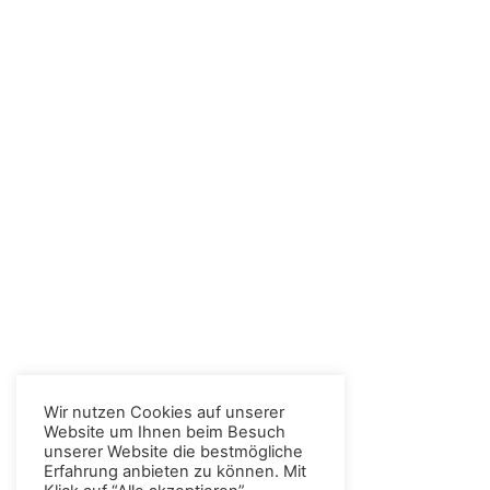
Wir nutzen Cookies auf unserer
Website um Ihnen beim Besuch
unserer Website die bestmögliche
Erfahrung anbieten zu können. Mit