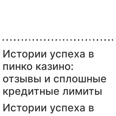
Истории успеха в
пинко казино:
отзывы и сплошные
кредитные лимиты
Истории успеха в